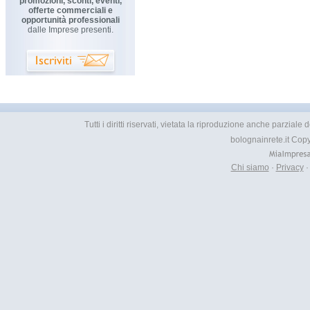
promozioni, sconti, eventi,
offerte commerciali e
opportunità professionali
dalle Imprese presenti.
Tutti i diritti riservati, vietata la riproduzione anche parzial
bolognainrete.it Cop
Chi siamo
·
Privacy