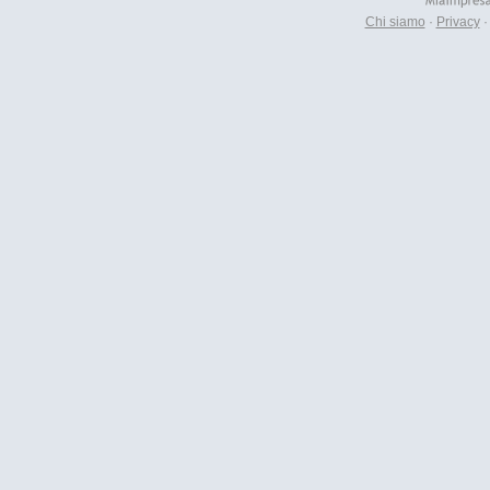
Chi siamo
·
Privacy