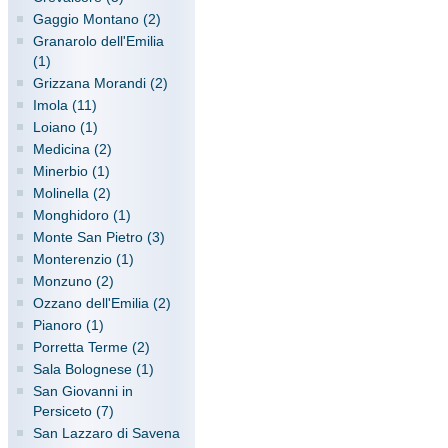
Gaggio Montano (2)
Granarolo dell'Emilia
(1)
Grizzana Morandi (2)
Imola (11)
Loiano (1)
Medicina (2)
Minerbio (1)
Molinella (2)
Monghidoro (1)
Monte San Pietro (3)
Monterenzio (1)
Monzuno (2)
Ozzano dell'Emilia (2)
Pianoro (1)
Porretta Terme (2)
Sala Bolognese (1)
San Giovanni in
Persiceto (7)
San Lazzaro di Savena